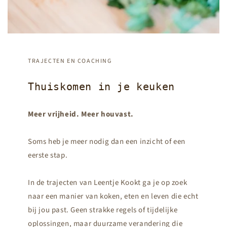
TRAJECTEN EN COACHING
Thuiskomen in je keuken
Meer vrijheid. Meer houvast.
Soms heb je meer nodig dan een inzicht of een
eerste stap.
In de trajecten van Leentje Kookt ga je op zoek
naar een manier van koken, eten en leven die echt
bij jou past. Geen strakke regels of tijdelijke
oplossingen, maar duurzame verandering die