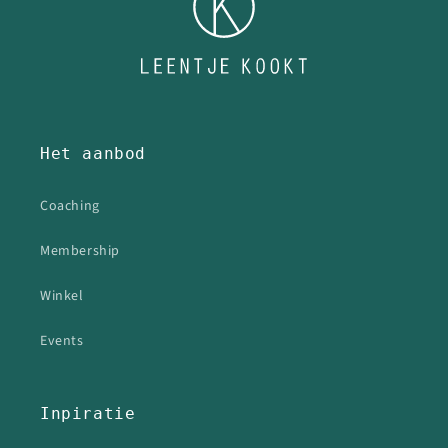
Het aanbod
Coaching
Membership
Winkel
Events
Inpiratie