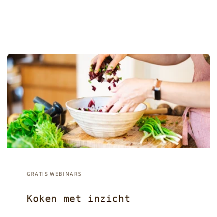
GRATIS WEBINARS
Koken met inzicht