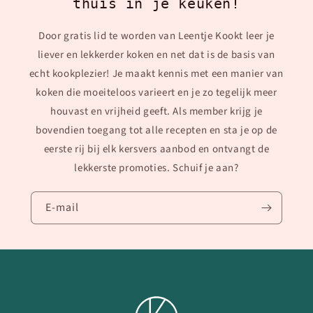
thuis in je keuken!
Door gratis lid te worden van Leentje Kookt leer je
liever en lekkerder koken en net dat is de basis van
echt kookplezier! Je maakt kennis met een manier van
koken die moeiteloos varieert en je zo tegelijk meer
houvast en vrijheid geeft. Als member krijg je
bovendien toegang tot alle recepten en sta je op de
eerste rij bij elk kersvers aanbod en ontvangt de
lekkerste promoties. Schuif je aan?
E‑mail