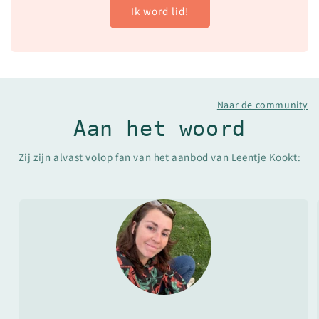
Ik word lid!
Naar de community
Aan het woord
Zij zijn alvast volop fan van het aanbod van Leentje Kookt: