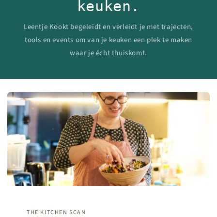
keuken.
Leentje Kookt begeleidt en verleidt je met trajecten,
tools en events om van je keuken een plek te maken
waar je écht thuiskomt.
THE KITCHEN SCAN