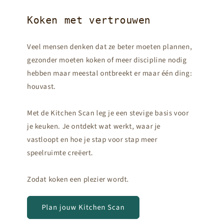
Koken met vertrouwen
Veel mensen denken dat ze beter moeten plannen,
gezonder moeten koken of meer discipline nodig
hebben maar meestal ontbreekt er maar één ding:
houvast.
Met de Kitchen Scan leg je een stevige basis voor
je keuken. Je ontdekt wat werkt, waar je
vastloopt en hoe je stap voor stap meer
speelruimte creëert.
Zodat koken een plezier wordt.
Plan jouw Kitchen Scan