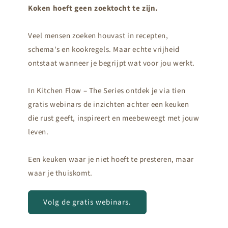
Koken hoeft geen zoektocht te zijn.
Veel mensen zoeken houvast in recepten,
schema's en kookregels. Maar echte vrijheid
ontstaat wanneer je begrijpt wat voor jou werkt.
In Kitchen Flow – The Series ontdek je via tien
gratis webinars de inzichten achter een keuken
die rust geeft, inspireert en meebeweegt met jouw
leven.
Een keuken waar je niet hoeft te presteren, maar
waar je thuiskomt.
Volg de gratis webinars.